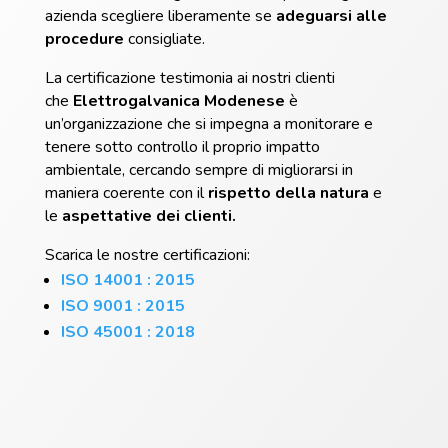
azienda scegliere liberamente se
adeguarsi alle
procedure
consigliate.
La certificazione testimonia ai nostri clienti
che
Elettrogalvanica Modenese
è
un’organizzazione che si impegna a monitorare e
tenere sotto controllo il proprio impatto
ambientale, cercando sempre di migliorarsi in
maniera coerente con il
rispetto della natura
e
le
aspettative dei clienti.
Scarica le nostre certificazioni:
ISO 14001 : 2015
ISO 9001 : 2015
ISO 45001 : 2018