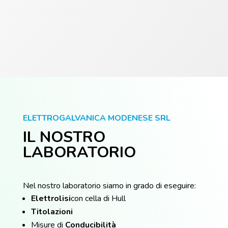
ELETTROGALVANICA MODENESE SRL
IL NOSTRO
LABORATORIO
Nel nostro laboratorio siamo in grado di eseguire:
Elettrolisi
con cella di Hull
Titolazioni
Misure di
Conducibilità