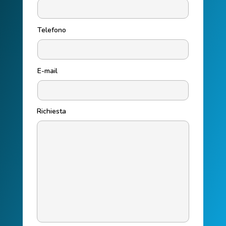
Telefono
E-mail
Richiesta