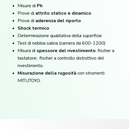
Misure di
Ph
Prove di
attrito statico e dinamico
Prove di
aderenza del riporto
Shock
termico
Determinazione qualitativa della superficie
Test di nebbia salina (camera da 600-1200)
Misura di
spessore del rivestimento
: fischer a
tastatore; fischer a controllo distruttivo del
rivestimento.
Misurazione della rugosità
con strumenti
MITUTOYO.