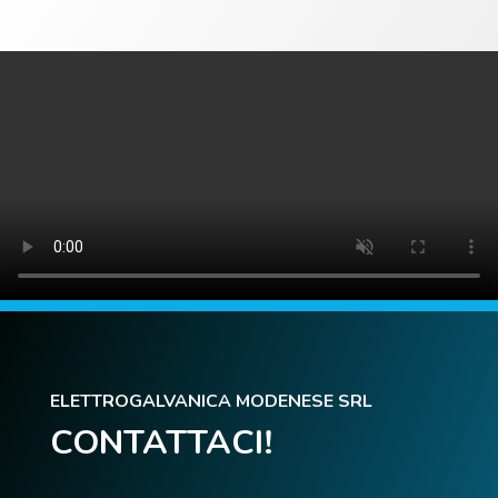
ELETTROGALVANICA MODENESE SRL
CONTATTACI!