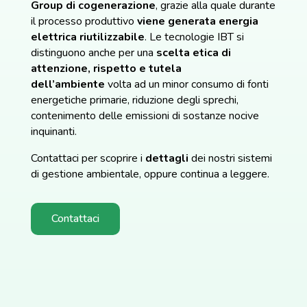
Group
di cogenerazione
, grazie alla quale durante
il processo produttivo
viene generata energia
elettrica
riutilizzabile
. Le tecnologie IBT si
distinguono anche per una
scelta
etica di
attenzione, rispetto e tutela
dell’ambiente
volta ad un minor consumo di fonti
energetiche primarie, riduzione degli sprechi,
contenimento delle emissioni di sostanze nocive
inquinanti.
Contattaci per scoprire i
dettagli
dei nostri sistemi
di gestione ambientale, oppure continua a leggere.
Contattaci