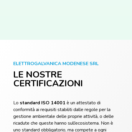
ELETTROGALVANICA MODENESE SRL
LE NOSTRE
CERTIFICAZIONI
Lo
standard ISO 14001
è un attestato di
conformità ai requisiti stabiliti dalle regole per la
gestione ambientale delle proprie attività, o delle
ricadute che queste hanno sull’ecosistema. Non è
uno standard obbligatorio, ma compete a ogni